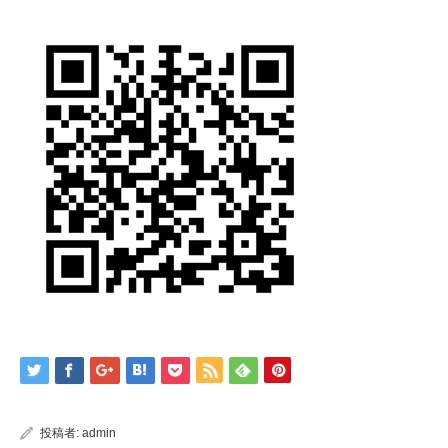
投稿者:
admin