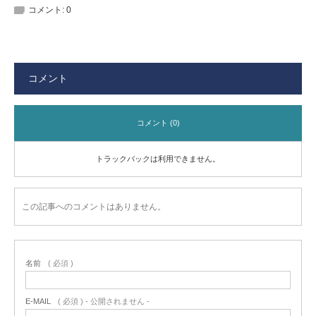
コメント:
0
コメント
コメント (0)
トラックバックは利用できません。
この記事へのコメントはありません。
名前
( 必須 )
E-MAIL
( 必須 ) - 公開されません -