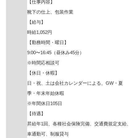
【仕事内容】
靴下の仕上、包装作業
【給与】
時給1,052円
【勤務時間・曜日】
9:00〜16:45（昼休み45分）
※時間応相談可
【休日・休暇】
日・祝、土は会社カレンダーによる、GW・夏
季・年末年始休暇
※年間休日105日
【待遇】
昇給年1回、各種社会保険完備、交通費規定支給、
車通勤可、制服貸与