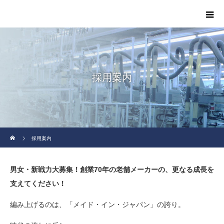
採用案内
ホーム
採用案内
男女・新戦力大募集！創業70年の老舗メーカーの、更なる成長を
支えてください！
編み上げるのは、「メイド・イン・ジャパン」の誇り。