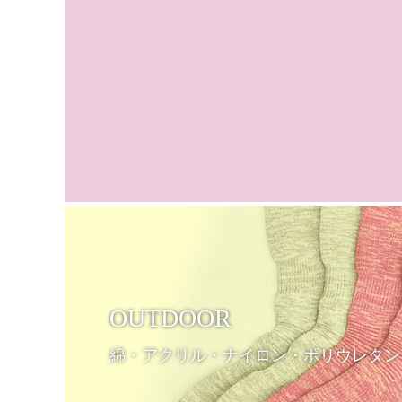
OUTDOOR
綿・アクリル・ナイロン・ポリウレタン