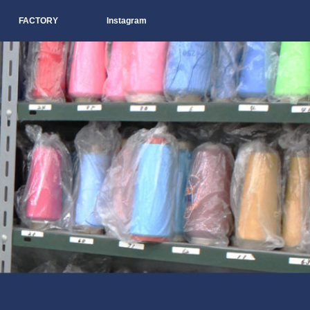
FACTORY
Instagram