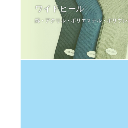
ワイドヒール
綿・アクリル・ポリエステル・ポリウレ