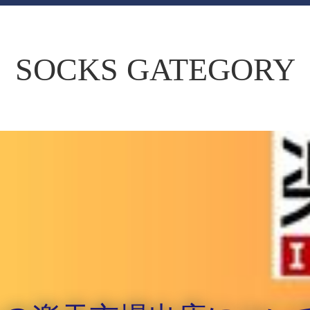
SOCKS GATEGORY